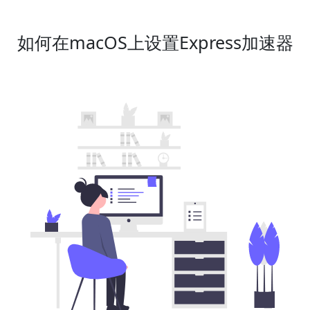
如何在macOS上设置Express加速器