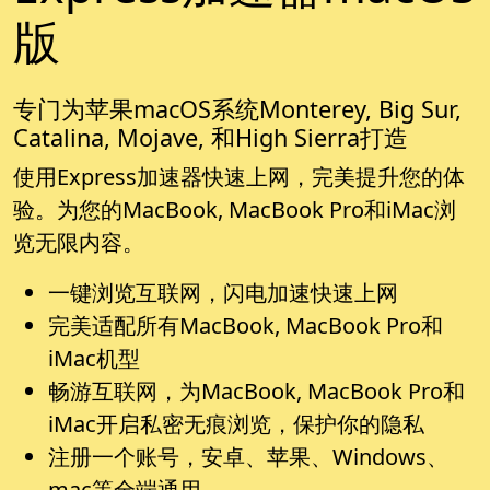
版
专门为苹果macOS系统Monterey, Big Sur,
Catalina, Mojave, 和High Sierra打造
使用Express加速器快速上网，完美提升您的体
验。为您的MacBook, MacBook Pro和iMac浏
览无限内容。
一键浏览互联网，闪电加速快速上网
完美适配所有MacBook, MacBook Pro和
iMac机型
畅游互联网，为MacBook, MacBook Pro和
iMac开启私密无痕浏览，保护你的隐私
注册一个账号，安卓、苹果、Windows、
mac等全端通用