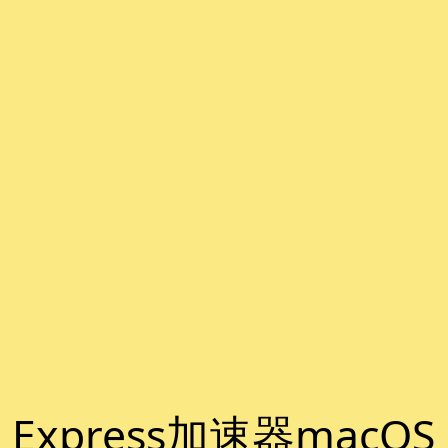
Express加速器macOS