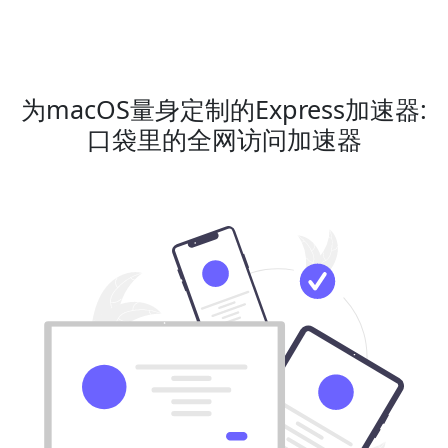
为macOS量身定制的Express加速器:
口袋里的全网访问加速器