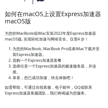
如何在macOS上设置Express加速器
macOS版
为您的MacBook或iMac安装2022年度Express加速器
macOS版, 实现轻松加速与网络安全。仅需4 步！
为您的MacBook, MacBook Pro或者iMac下载并安
装Express加速器。
选购一个Express加速器套餐
选择任意一个Express加速器的极速服务器，并连
接。
恭喜，您已成功加速，快去体验吧！
如需帮助，可通过在线客服，电子邮件，QQ或联系
Express加速器客服团队，我们将竭诚为您服务。