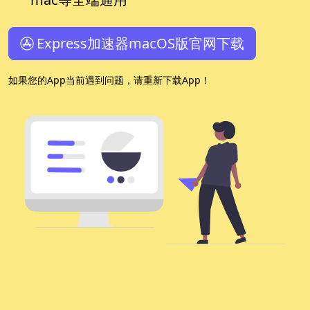
Express加速器macOS版官网下载
如果您的App当前遇到问题，请重新下载App！