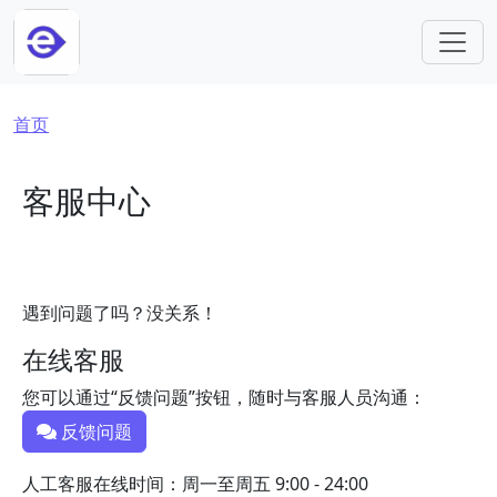
跳转到主要内容
面包屑
首页
客服中心
遇到问题了吗？没关系！
在线客服
您可以通过“反馈问题”按钮，随时与客服人员沟通：
反馈问题
人工客服在线时间：周一至周五 9:00 - 24:00