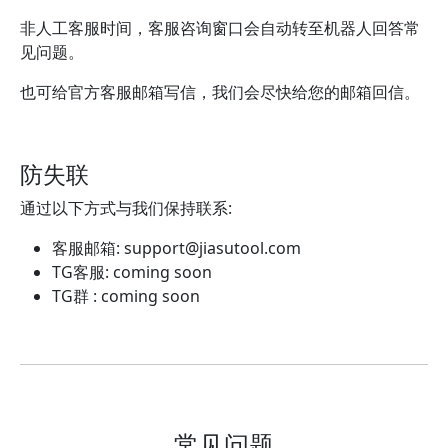
非人工客服时间，客服咨询窗口会自动转至机器人回答常
见问题。
也可给官方客服邮箱写信，我们会尽快给您的邮箱回信。
防失联
通过以下方式与我们保持联系:
客服邮箱:
support@jiasutool.com
TG客服: coming soon
TG群 : coming soon
常见问题