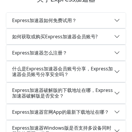
Express加速器如何免费试用？
如何获取或购买Express加速器会员账号?
Express加速器怎么注册？
什么是Express加速器会员账号分享，Express加
速器会员账号分享安全吗？
Express加速器破解版的下载地址在哪，Express
加速器破解版是否安全？
Express加速器官网App的最新下载地址在哪？
Express加速器Windows版是否支持多设备同时