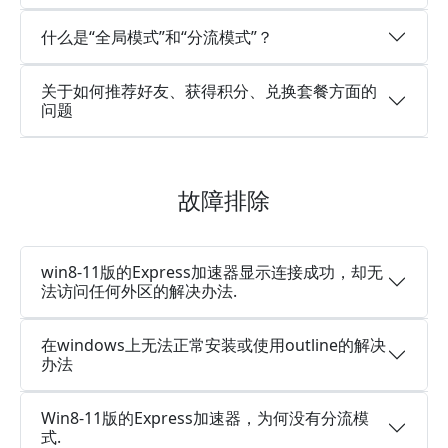
什么是“全局模式”和“分流模式”？
关于如何推荐好友、获得积分、兑换套餐方面的
问题
故障排除
win8-11版的Express加速器显示连接成功，却无
法访问任何外区的解决办法.
在windows上无法正常安装或使用outline的解决
办法
Win8-11版的Express加速器，为何没有分流模
式.