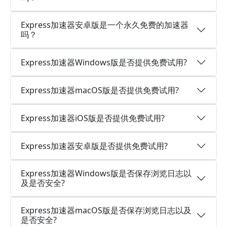
Express加速器安卓版是一个永久免费的加速器
吗？
Express加速器Windows版是否提供免费试用?
Express加速器macOS版是否提供免费试用?
Express加速器iOS版是否提供免费试用?
Express加速器安卓版是否提供免费试用?
Express加速器Windows版是否保存浏览日志以
及是否安全?
Express加速器macOS版是否保存浏览日志以及
是否安全?