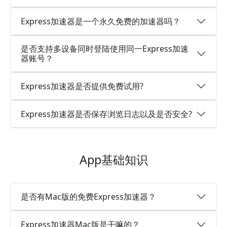
Express加速器是一个永久免费的加速器吗？
是否支持多设备同时登陆使用同一Express加速
器账号？
Express加速器是否提供免费试用?
Express加速器是否保存浏览日志以及是否安全?
App基础知识
是否有Mac版的免费Express加速器？
Express加速器Mac版是干嘛的？