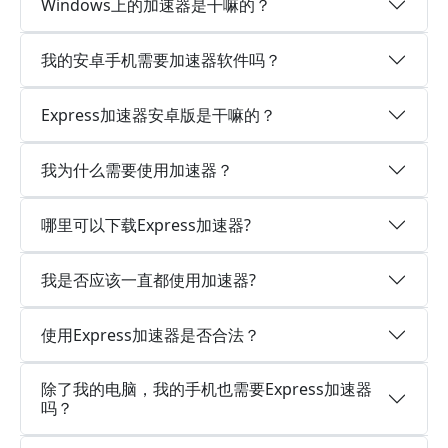
Windows上的加速器是干嘛的？
我的安卓手机需要加速器软件吗？
Express加速器安卓版是干嘛的？
我为什么需要使用加速器？
哪里可以下载Express加速器?
我是否应该一直都使用加速器?
使用Express加速器是否合法？
除了我的电脑，我的手机也需要Express加速器
吗？