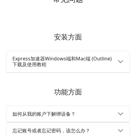
安装方面
Express加速器Windows端和Mac端 (Outline)
下载及使用教程
功能方面
如何从我的账户下解绑设备？
忘记账号或者忘记密码，该怎么办？