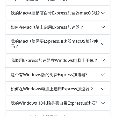
我的Mac电脑是否自带Express加速器macOS版?
如何在Mac电脑上启用Express加速器？
我的Mac电脑需要Express加速器macOS版软件
吗？
我能用Express加速器在Windows电脑上干嘛？
是否有Windows版的免费Express加速器?
如何在Windows电脑上启用Express加速器？
我的Windows 10电脑是否自带Express加速器?