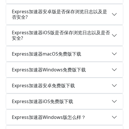
Express加速器安卓版是否保存浏览日志以及是
否安全?
Express加速器iOS版是否保存浏览日志以及是否
安全?
Express加速器macOS免费版下载
Express加速器Windows免费版下载
Express加速器安卓免费版下载
Express加速器iOS免费版下载
Express加速器Windows版怎么样？