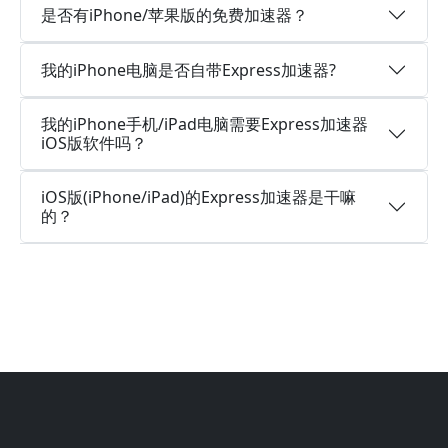
是否有iPhone/苹果版的免费加速器？
我的iPhone电脑是否自带Express加速器?
我的iPhone手机/iPad电脑需要Express加速器
iOS版软件吗？
iOS版(iPhone/iPad)的Express加速器是干嘛
的？
Footer