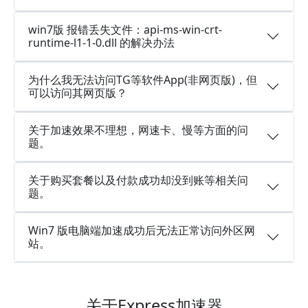
win7版 报错丢失文件：api-ms-win-crt-
runtime-l1-1-0.dll 的解决办法
为什么我无法访问TG等软件App(非网页版)，但
可以访问其网页版？
关于加速效果不理想，网速卡、慢等方面的问
题。
关于购买套餐以及付款成功却没到账等相关问
题。
Win7 版电脑端加速成功后无法正常访问外区网
站。
关于Express加速器