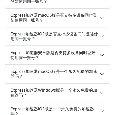
登陆使用同一账号？
Express加速器macOS版是否支持多设备同时登
陆使用同一账号？
Express加速器iOS版是否支持多设备同时登陆使
用同一账号？
Express加速器安卓版是否支持多设备同时登陆
使用同一账号？
Express加速器macOS版是一个永久免费的加速
器吗？
Express加速器Windows版是一个永久免费的加
速器吗？
Express加速器iOS版是一个永久免费的加速器
吗？