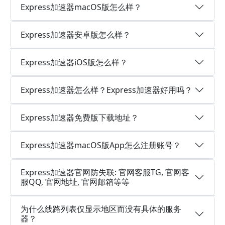
Express加速器macOS版怎么样？
Express加速器安卓版怎么样？
Express加速器iOS版怎么样？
Express加速器怎么样？Express加速器好用吗？
Express加速器免费版下载地址？
Express加速器macOS版App怎么注册账号？
Express加速器官网防失联: 官网客服TG, 官网客
服QQ, 官网地址, 官网邮箱等等
为什么线路列表仅显示地区而没有具体的服务
器？